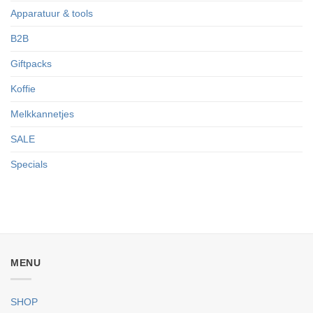
Apparatuur & tools
B2B
Giftpacks
Koffie
Melkkannetjes
SALE
Specials
MENU
SHOP