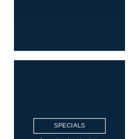
SPECIALS