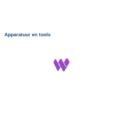
Apparatuur en tools