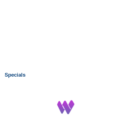
Specials