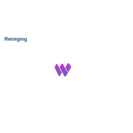
Reiniging