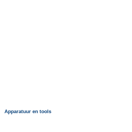
Apparatuur en tools