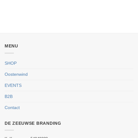
MENU
SHOP
Oostenwind
EVENTS
B2B
Contact
DE ZEEUWSE BRANDING