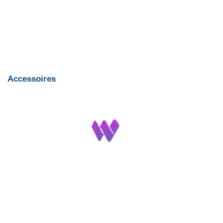
Accessoires