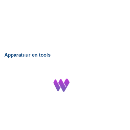
Apparatuur en tools