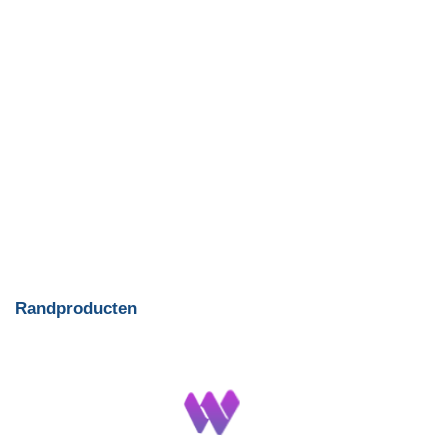
Randproducten