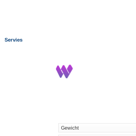
Servies